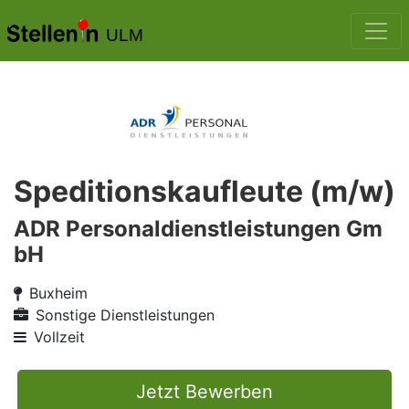
ULM
Speditionskaufleute (m/w)
ADR Personaldienstleistungen Gm
bH
Buxheim
Sonstige Dienstleistungen
Vollzeit
Jetzt Bewerben