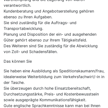
verantwortlich.
Kundenberatung und Angebotserstellung gehören
ebenso zu Ihren Aufgaben.
Sie sind zuständig für die Auftrags- und
Transportabwicklung.
Planung und Disposition der ein- und ausgehenden
Güter gehört ebenso zur Ihrem Tätigkeitsfeld.
Des Weiteren sind Sie zuständig für die Abwicklung
von Zoll- und Schadensfällen.
Das können Sie
Sie haben eine Ausbildung als Speditionskaumann/frau,
idealerweise Weiterbildung zum Verkehrsfachwirt/-in in
der Tasche.
Sie überzeugen durch hohe Einsatzbereitschaft,
Durchsetzungsstärke, Preis- und Kostenbewusstsein
sowie ausgeprägte Kommunikationsfähigkeit.
Gute englische Sprachkenntnisse kann man bei Ihnen