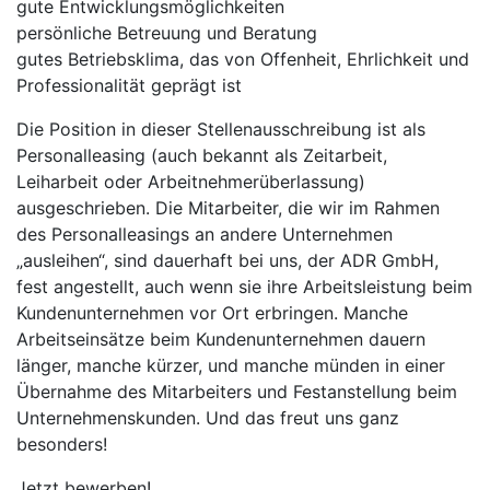
gute Entwicklungsmöglichkeiten
persönliche Betreuung und Beratung
gutes Betriebsklima, das von Offenheit, Ehrlichkeit und
Professionalität geprägt ist
Die Position in dieser Stellenausschreibung ist als
Personalleasing (auch bekannt als Zeitarbeit,
Leiharbeit oder Arbeitnehmerüberlassung)
ausgeschrieben. Die Mitarbeiter, die wir im Rahmen
des Personalleasings an andere Unternehmen
„ausleihen“, sind dauerhaft bei uns, der ADR GmbH,
fest angestellt, auch wenn sie ihre Arbeitsleistung beim
Kundenunternehmen vor Ort erbringen. Manche
Arbeitseinsätze beim Kundenunternehmen dauern
länger, manche kürzer, und manche münden in einer
Übernahme des Mitarbeiters und Festanstellung beim
Unternehmenskunden. Und das freut uns ganz
besonders!
Jetzt bewerben!