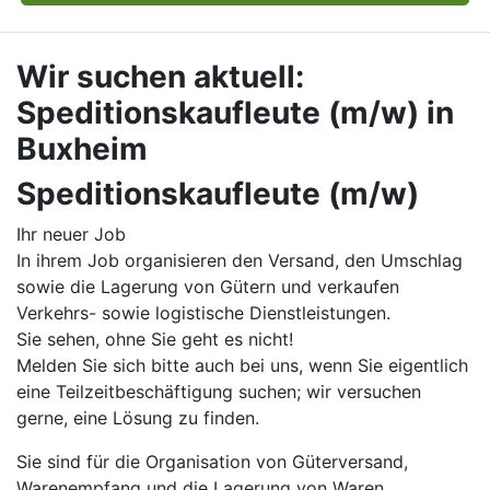
Wir suchen aktuell:
Speditionskaufleute (m/w) in
Buxheim
Speditionskaufleute (m/w)
Ihr neuer Job
In ihrem Job organisieren den Versand, den Umschlag
sowie die Lagerung von Gütern und verkaufen
Verkehrs- sowie logistische Dienstleistungen.
Sie sehen, ohne Sie geht es nicht!
Melden Sie sich bitte auch bei uns, wenn Sie eigentlich
eine Teilzeitbeschäftigung suchen; wir versuchen
gerne, eine Lösung zu finden.
Sie sind für die Organisation von Güterversand,
Warenempfang und die Lagerung von Waren