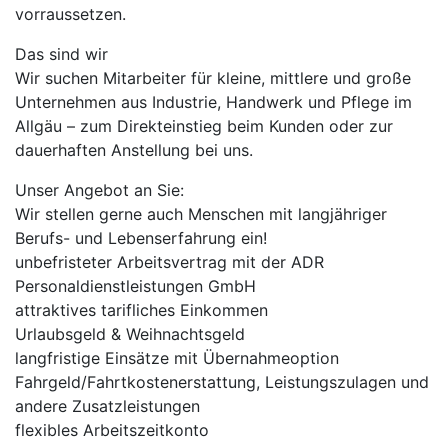
vorraussetzen.
Das sind wir
Wir suchen Mitarbeiter für kleine, mittlere und große
Unternehmen aus Industrie, Handwerk und Pflege im
Allgäu – zum Direkteinstieg beim Kunden oder zur
dauerhaften Anstellung bei uns.
Unser Angebot an Sie:
Wir stellen gerne auch Menschen mit langjähriger
Berufs- und Lebenserfahrung ein!
unbefristeter Arbeitsvertrag mit der ADR
Personaldienstleistungen GmbH
attraktives tarifliches Einkommen
Urlaubsgeld & Weihnachtsgeld
langfristige Einsätze mit Übernahmeoption
Fahrgeld/Fahrtkostenerstattung, Leistungszulagen und
andere Zusatzleistungen
flexibles Arbeitszeitkonto