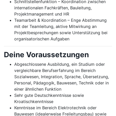
Schnittstellenfunktion – Koordination zwischen
internationalen Fachkräften, Bauleitung,
Projektmanagement und HR
Teamarbeit & Koordination – Enge Abstimmung
mit der Teamleitung, aktive Mitwirkung an
Projektbesprechungen sowie Unterstützung bei
organisatorischen Aufgaben
Deine Voraussetzungen
Abgeschlossene Ausbildung, ein Studium oder
vergleichbare Berufserfahrung im Bereich
Sozialwesen, Integration, Sprache, Übersetzung,
Personal, Pädagogik, Bauwesen, Technik oder in
einer ähnlichen Funktion
Sehr gute Deutschkenntnisse sowie
Kroatischkenntnisse
Kenntnisse im Bereich Elektrotechnik oder
Bauwesen (idealerweise Freileitungsbau) sowie