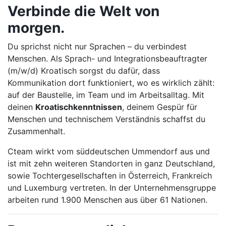
Verbinde die Welt von
morgen.
Du sprichst nicht nur Sprachen – du verbindest
Menschen. Als Sprach- und Integrationsbeauftragter
(m/w/d) Kroatisch sorgst du dafür, dass
Kommunikation dort funktioniert, wo es wirklich zählt:
auf der Baustelle, im Team und im Arbeitsalltag. Mit
deinen
Kroatischkenntnissen
, deinem Gespür für
Menschen und technischem Verständnis schaffst du
Zusammenhalt.
Cteam wirkt vom süddeutschen Ummendorf aus und
ist mit zehn weiteren Standorten in ganz Deutschland,
sowie Tochtergesellschaften in Österreich, Frankreich
und Luxemburg vertreten. In der Unternehmensgruppe
arbeiten rund 1.900 Menschen aus über 61 Nationen.