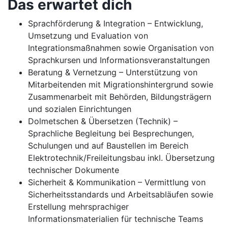
Das erwartet dich
Sprachförderung & Integration – Entwicklung,
Umsetzung und Evaluation von
Integrationsmaßnahmen sowie Organisation von
Sprachkursen und Informationsveranstaltungen
Beratung & Vernetzung – Unterstützung von
Mitarbeitenden mit Migrationshintergrund sowie
Zusammenarbeit mit Behörden, Bildungsträgern
und sozialen Einrichtungen
Dolmetschen & Übersetzen (Technik) –
Sprachliche Begleitung bei Besprechungen,
Schulungen und auf Baustellen im Bereich
Elektrotechnik/Freileitungsbau inkl. Übersetzung
technischer Dokumente
Sicherheit & Kommunikation – Vermittlung von
Sicherheitsstandards und Arbeitsabläufen sowie
Erstellung mehrsprachiger
Informationsmaterialien für technische Teams