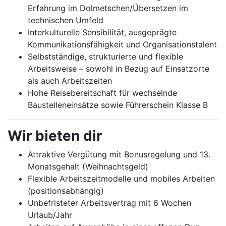
Erfahrung im Dolmetschen/Übersetzen im
technischen Umfeld
Interkulturelle Sensibilität, ausgeprägte
Kommunikationsfähigkeit und Organisationstalent
Selbstständige, strukturierte und flexible
Arbeitsweise – sowohl in Bezug auf Einsatzorte
als auch Arbeitszeiten
Hohe Reisebereitschaft für wechselnde
Baustelleneinsätze sowie Führerschein Klasse B
Wir bieten dir
Attraktive Vergütung mit Bonusregelung und 13.
Monatsgehalt (Weihnachtsgeld)
Flexible Arbeitszeitmodelle und mobiles Arbeiten
(positionsabhängig)
Unbefristeter Arbeitsvertrag mit 6 Wochen
Urlaub/Jahr