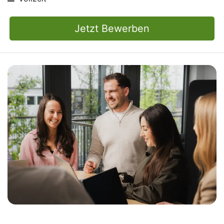
Jetzt Bewerben