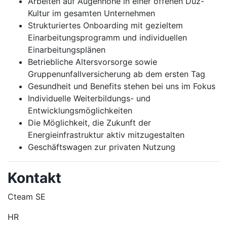
Arbeiten auf Augenhöhe in einer offenen Duz-
Kultur im gesamten Unternehmen
Strukturiertes Onboarding mit gezieltem
Einarbeitungsprogramm und individuellen
Einarbeitungsplänen
Betriebliche Altersvorsorge sowie
Gruppenunfallversicherung ab dem ersten Tag
Gesundheit und Benefits stehen bei uns im Fokus
Individuelle Weiterbildungs- und
Entwicklungsmöglichkeiten
Die Möglichkeit, die Zukunft der
Energieinfrastruktur aktiv mitzugestalten
Geschäftswagen zur privaten Nutzung
Kontakt
Cteam SE
HR