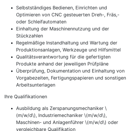
Selbstständiges Bedienen, Einrichten und
Optimieren von CNC gesteuerten Dreh-, Fräs,-
oder Schleifautomaten
Einhaltung der Maschinennutzung und der
Stückzahlen
Regelmäßige Instandhaltung und Wartung der
Produktionsanlagen, Werkzeuge und Hilfsmittel
Qualitätsverantwortung für die gefertigten
Produkte anhand der jeweiligen Prüfpläne
Überprüfung, Dokumentation und Einhaltung von
Vorgabezeiten, Fertigungspapieren und sonstigen
Arbeitsunterlagen
Ihre Qualifikationen
Ausbildung als Zerspanungsmechaniker \
(m/w/d\), Industriemechaniker \(m/w/d\),
Maschinen- und Anlagenführer \(m/w/d\) oder
vergleichbare Qualifikation