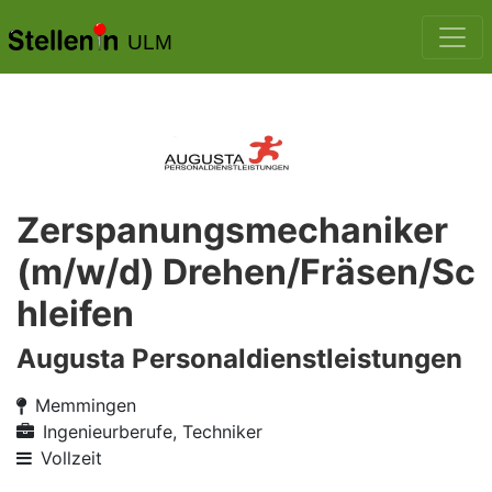
ULM
Zerspanungsmechaniker
(m/w/d) Drehen/Fräsen/Sc
hleifen
Augusta Personaldienstleistungen
Memmingen
Ingenieurberufe, Techniker
Vollzeit