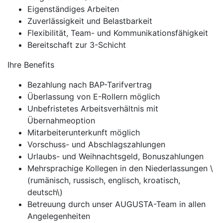
Eigenständiges Arbeiten
Zuverlässigkeit und Belastbarkeit
Flexibilität, Team- und Kommunikationsfähigkeit
Bereitschaft zur 3-Schicht
Ihre Benefits
Bezahlung nach BAP-Tarifvertrag
Überlassung von E-Rollern möglich
Unbefristetes Arbeitsverhältnis mit
Übernahmeoption
Mitarbeiterunterkunft möglich
Vorschuss- und Abschlagszahlungen
Urlaubs- und Weihnachtsgeld, Bonuszahlungen
Mehrsprachige Kollegen in den Niederlassungen \
(rumänisch, russisch, englisch, kroatisch,
deutsch\)
Betreuung durch unser AUGUSTA-Team in allen
Angelegenheiten