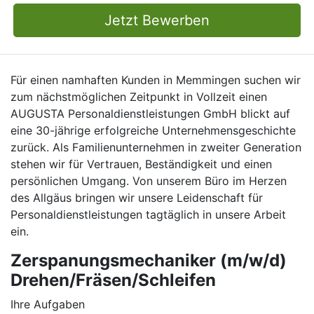
Jetzt Bewerben
Für einen namhaften Kunden in Memmingen suchen wir
zum nächstmöglichen Zeitpunkt in Vollzeit einen
AUGUSTA Personaldienstleistungen GmbH blickt auf
eine 30-jährige erfolgreiche Unternehmensgeschichte
zurück. Als Familienunternehmen in zweiter Generation
stehen wir für Vertrauen, Beständigkeit und einen
persönlichen Umgang. Von unserem Büro im Herzen
des Allgäus bringen wir unsere Leidenschaft für
Personaldienstleistungen tagtäglich in unsere Arbeit
ein.
Zerspanungsmechaniker (m/w/d)
Drehen/Fräsen/Schleifen
Ihre Aufgaben